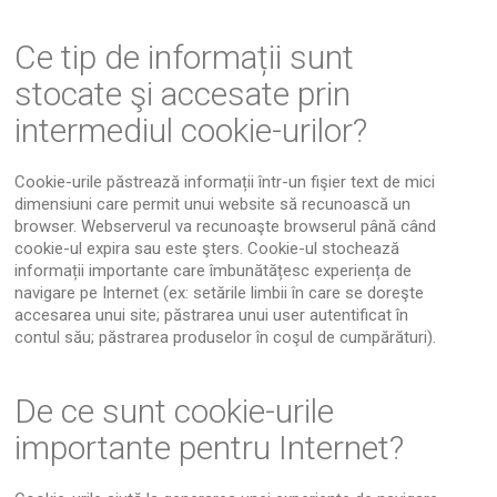
Ce tip de informații sunt
stocate şi accesate prin
intermediul cookie-urilor?
Cookie-urile păstrează informații într-un fişier text de mici
dimensiuni care permit unui website să recunoască un
browser. Webserverul va recunoaşte browserul până când
cookie-ul expira sau este şters. Cookie-ul stochează
informații importante care îmbunătățesc experiența de
navigare pe Internet (ex: setările limbii în care se doreşte
accesarea unui site; păstrarea unui user autentificat în
contul său; păstrarea produselor în coşul de cumpărături).
De ce sunt cookie-urile
importante pentru Internet?